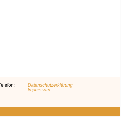
elefon:
Datenschutzerklärung
Impressum