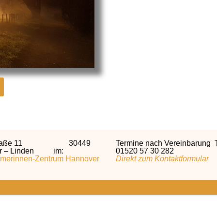
Straße 11 30449
Termine nach Vereinbarung T
r – Linden im:
01520 57 30 282
merinnen-Zentrum Hannover
Direkt zum Kontaktformular