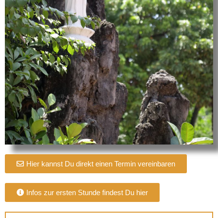
Hier kannst Du direkt einen Termin vereinbaren
Infos zur ersten Stunde findest Du hier